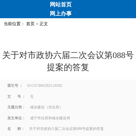
网站首页
网上办事
当前位置：
首页
> 正文
关于对市政协六届二次会议第088号
提案的答复
索引号 ：
011337469/2023-26582
文 号 ：
无
主题分类：
城乡建设（含住房）
发文单位：
咸宁市住房和城乡建设局
名 称：
关于对市政协六届二次会议第088号提案的答复