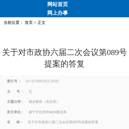
网站首页
网上办事
当前位置：
首页
> 正文
关于对市政协六届二次会议第089号
提案的答复
索引号 ：
011337469/2023-26583
文 号 ：
无
主题分类：
城乡建设（含住房）
发文单位：
咸宁市住房和城乡建设局
名 称：
关于对市政协六届二次会议第089号提案的答复