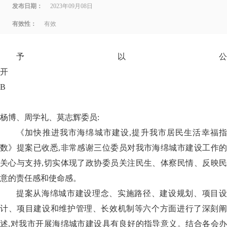
发布日期：
2023年09月08日
有效性：
有效
予以公
B
杨博、周学礼、莫志辉委员:
《加快推进我市海绵城市建设,提升我市居民生活幸福指
数》提案已收悉,非常感谢三位委员对我市海绵城市建设工作的
关心与支持,切实体现了政协委员关注民生、体察民情、反映民
意的责任感和使命感。
提案从海绵城市建设理念、实施路径、建设规划、项目设
计、项目建设和维护管理、长效机制等六个方面进行了深刻阐
述,对我市开展海绵城市建设具有良好的指导意义。结合各会办