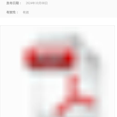
发布日期：
2024年10月08日
有效性：
有效