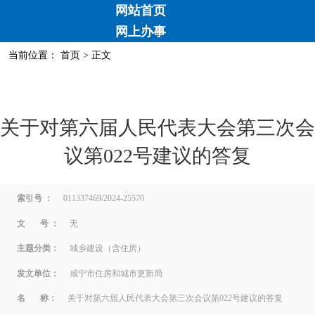
网站首页
网上办事
当前位置：
首页
> 正文
关于对第六届人民代表大会第三次会
议第022号建议的答复
索引号 ：
011337469/2024-25570
文 号 ：
无
主题分类：
城乡建设（含住房）
发文单位：
咸宁市住房和城市更新局
名 称：
关于对第六届人民代表大会第三次会议第022号建议的答复