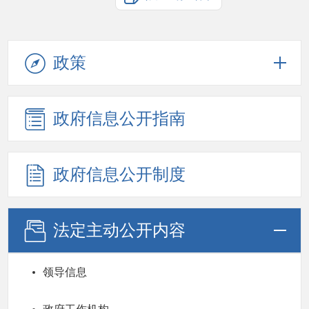
政策
政府信息公开指南
政府信息公开制度
法定主动公开内容
领导信息