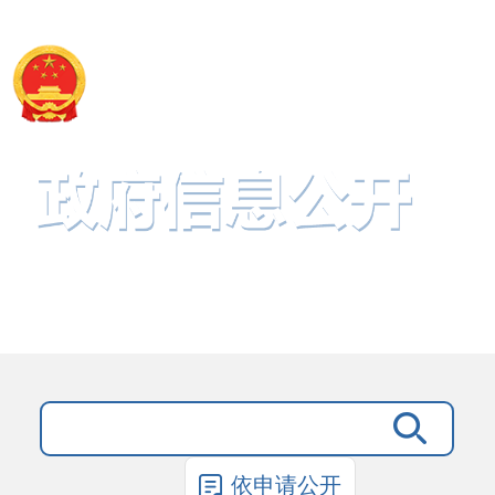
咸宁市住房和城市更新局
依申请公开