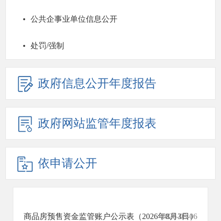
公共企事业单位信息公开
处罚/强制
政府信息公开年度报告
政府网站监管年度报表
依申请公开
商品房预售资金监管账户公示表（2026年8月3日）
2026-08-06