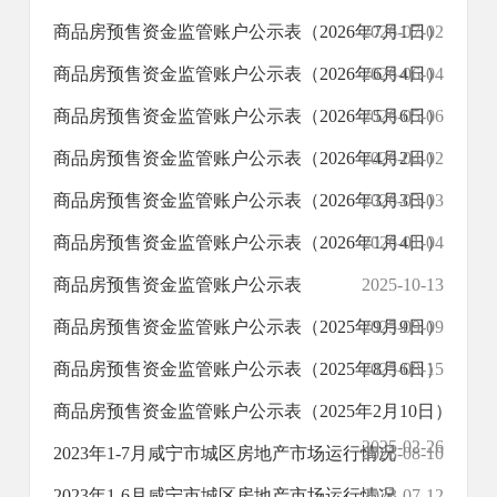
商品房预售资金监管账户公示表（2026年7月1日）
2026-07-02
商品房预售资金监管账户公示表（2026年6月4日）
2026-06-04
商品房预售资金监管账户公示表（2026年5月6日）
2026-05-06
商品房预售资金监管账户公示表（2026年4月2日）
2026-04-02
商品房预售资金监管账户公示表（2026年3月3日）
2026-03-03
商品房预售资金监管账户公示表（2026年1月4日）
2026-01-04
商品房预售资金监管账户公示表
2025-10-13
商品房预售资金监管账户公示表（2025年9月9日）
2025-09-09
商品房预售资金监管账户公示表（2025年8月6日）
2025-08-15
商品房预售资金监管账户公示表（2025年2月10日）
2025-02-26
​2023年1-7月咸宁市城区房地产市场运行情况
2023-08-10
​2023年1-6月咸宁市城区房地产市场运行情况
2023-07-12