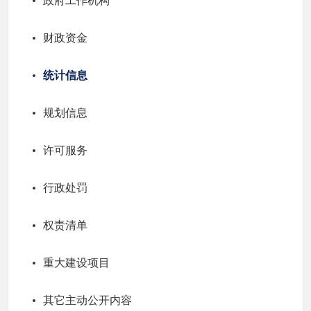
政府工作机构
财政资金
统计信息
规划信息
许可服务
行政处罚
权责清单
重大建设项目
其它主动公开内容