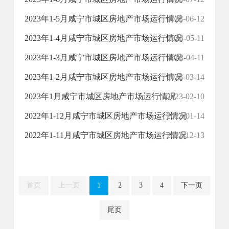
2023年1-5月咸宁市城区房地产市场运行情况
2023-06-12
​2023年1-4月咸宁市城区房地产市场运行情况
2023-05-11
​2023年1-3月咸宁市城区房地产市场运行情况
2023-04-11
​2023年1-2月咸宁市城区房地产市场运行情况
2023-03-14
2023年1月咸宁市城区房地产市场运行情况
2023-02-10
2022年1-12月咸宁市城区房地产市场运行情况
2023-01-14
2022年1-11月咸宁市城区房地产市场运行情况
2022-12-13
首页
上一页
1
2
3
4
下一页
尾页