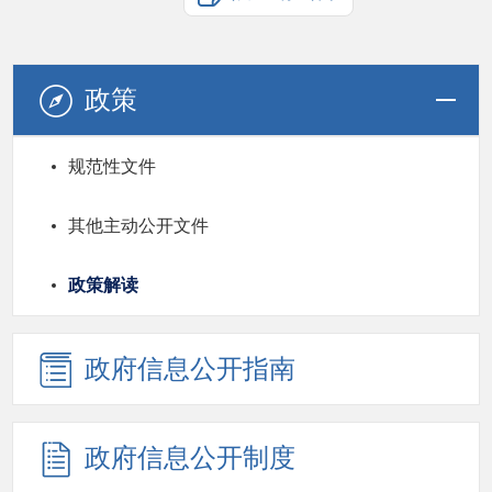
政策
规范性文件
其他主动公开文件
政策解读
政府信息公开指南
政府信息公开制度