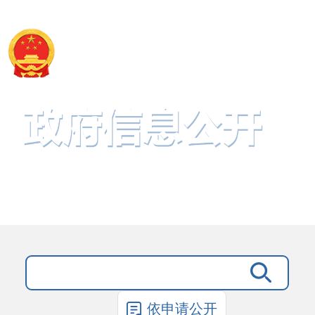
咸宁市住房和城市更新局
依申请公开