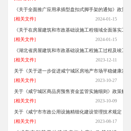
《关于全面推广应用承插型盘扣式脚手架的通知》政策解
[相关文件]
2024-01-15
《关于在房屋建筑和市政基础设施工程领域全面落实工程款支
[相关文件]
2024-01-15
《湖北省房屋建筑和市政基础设施工程施工过程及竣工结算办
[相关文件]
2023-12-11
关于《关于进一步促进咸宁城区房地产市场平稳健康发展的通
[相关文件]
2023-10-27
​关于《咸宁城区商品房预售资金监管实施细则》政策解读
[相关文件]
2023-10-09
关于《咸宁市市政公用设施精细化建设管理技术规定（2023
[相关文件]
2023-08-17