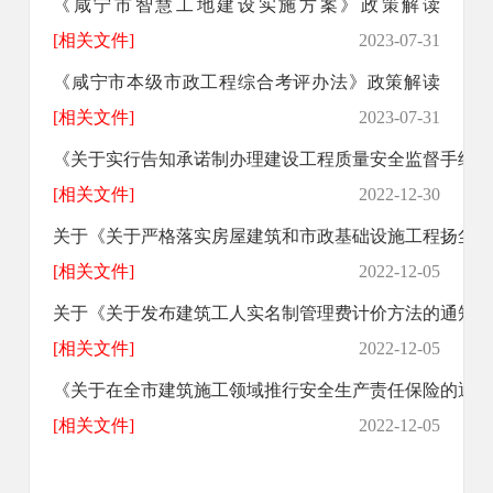
《咸宁市智慧工地建设实施方案》政策解读
[相关文件]
2023-07-31
《咸宁市本级市政工程综合考评办法》政策解读
[相关文件]
2023-07-31
《关于实行告知承诺制办理建设工程质量安全监督手续的通知
[相关文件]
2022-12-30
关于《关于严格落实房屋建筑和市政基础设施工程扬尘污染防
[相关文件]
2022-12-05
关于《关于发布建筑工人实名制管理费计价方法的通知》
[相关文件]
2022-12-05
《关于在全市建筑施工领域推行安全生产责任保险的通知》政
[相关文件]
2022-12-05