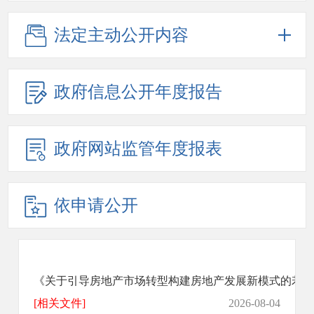
法定主动公开内容
政府信息公开年度报告
政府网站监管年度报表
依申请公开
《关于引导房地产市场转型构建房地产发展新模式的若干措施
[相关文件]
2026-08-04